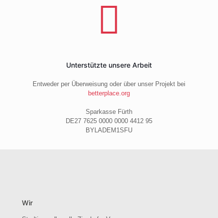
Unterstützte unsere Arbeit
Entweder per Überweisung oder über unser Projekt bei
betterplace.org
Sparkasse Fürth
DE27 7625 0000 0000 4412 95
BYLADEM1SFU
Wir