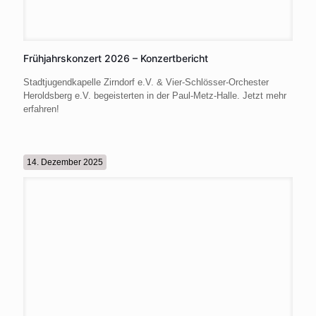
Frühjahrskonzert 2026 – Konzertbericht
Stadtjugendkapelle Zirndorf e.V. & Vier-Schlösser-Orchester
Heroldsberg e.V. begeisterten in der Paul-Metz-Halle. Jetzt mehr
erfahren!
14. Dezember 2025