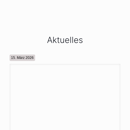
Aktuelles
15. März 2026