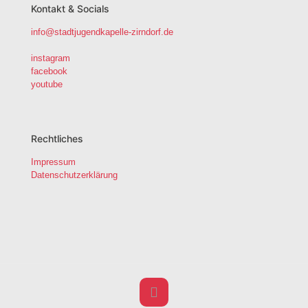
Kontakt & Socials
info@stadtjugendkapelle-zirndorf.de
instagram
facebook
youtube
Rechtliches
Impressum
Datenschutzerklärung