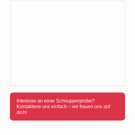
Interesse an einer Schnupperprobe?
Kontaktiere uns einfach – wir freuen uns auf
dich!