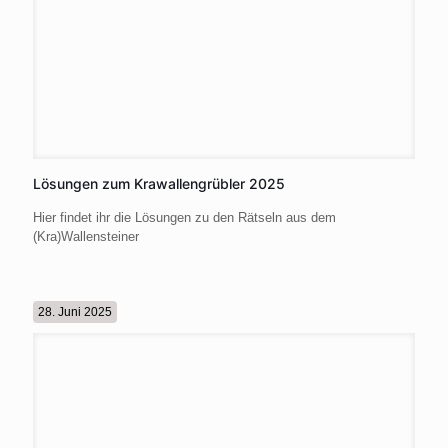
Lösungen zum Krawallengrübler 2025
Hier findet ihr die Lösungen zu den Rätseln aus dem
(Kra)Wallensteiner
28. Juni 2025