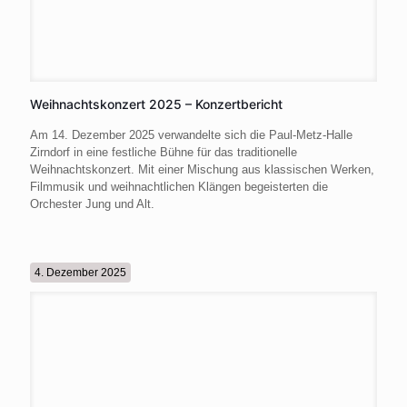
Weihnachtskonzert 2025 – Konzertbericht
Am 14. Dezember 2025 verwandelte sich die Paul-Metz-Halle
Zirndorf in eine festliche Bühne für das traditionelle
Weihnachtskonzert. Mit einer Mischung aus klassischen Werken,
Filmmusik und weihnachtlichen Klängen begeisterten die
Orchester Jung und Alt.
4. Dezember 2025