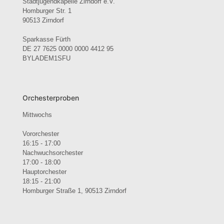
Stadtjugendkapelle Zirndorf e.V.
Homburger Str. 1
90513 Zirndorf
Sparkasse Fürth
DE 27 7625 0000 0000 4412 95
BYLADEM1SFU
Orchesterproben
Mittwochs
Vororchester
16:15 - 17:00
Nachwuchsorchester
17:00 - 18:00
Hauptorchester
18:15 - 21:00
Homburger Straße 1, 90513 Zirndorf