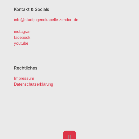
Kontakt & Socials
info@stadtjugendkapelle-zirndorf.de
instagram
facebook
youtube
Rechtliches
Impressum
Datenschutzerklärung