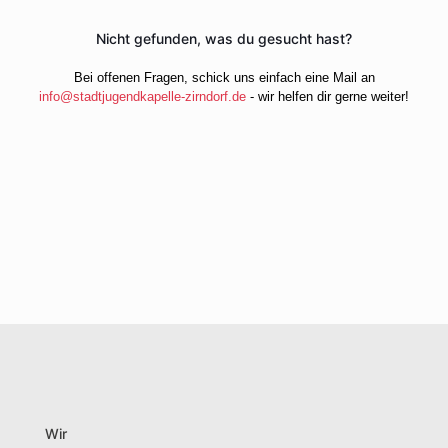
Nicht gefunden, was du gesucht hast?
Bei offenen Fragen, schick uns einfach eine Mail an
info@stadtjugendkapelle-zirndorf.de
- wir helfen dir gerne weiter!
Wir