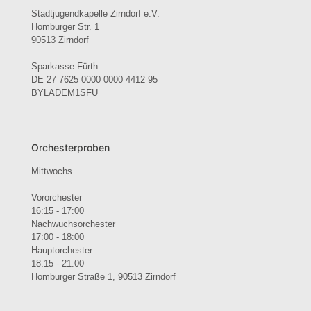
Stadtjugendkapelle Zirndorf e.V.
Homburger Str. 1
90513 Zirndorf
Sparkasse Fürth
DE 27 7625 0000 0000 4412 95
BYLADEM1SFU
Orchesterproben
Mittwochs
Vororchester
16:15 - 17:00
Nachwuchsorchester
17:00 - 18:00
Hauptorchester
18:15 - 21:00
Homburger Straße 1, 90513 Zirndorf