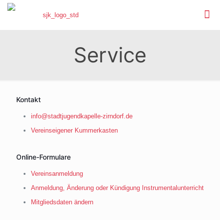
Service
Kontakt
info@stadtjugendkapelle-zirndorf.de
Vereinseigener Kummerkasten
Online-Formulare
Vereinsanmeldung
Anmeldung, Änderung oder Kündigung Instrumentalunterricht
Mitgliedsdaten ändern