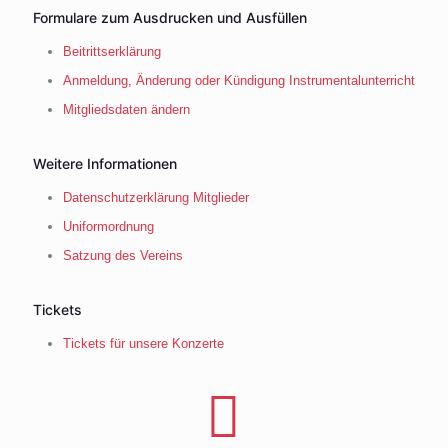
Formulare zum Ausdrucken und Ausfüllen
Beitrittserklärung
Anmeldung, Änderung oder Kündigung Instrumentalunterricht
Mitgliedsdaten ändern
Weitere Informationen
Datenschutzerklärung Mitglieder
Uniformordnung
Satzung des Vereins
Tickets
Tickets für unsere Konzerte