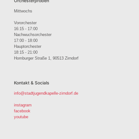
Orchesterproben
Mittwochs
Vororchester
16:15 - 17:00
Nachwuchsorchester
17:00 - 18:00
Hauptorchester
18:15 - 21:00
Homburger Straße 1, 90513 Zirndorf
Kontakt & Socials
info@stadtjugendkapelle-zirndorf.de
instagram
facebook
youtube