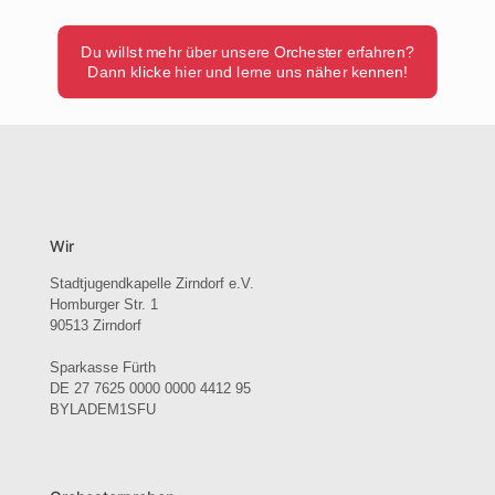
Du willst mehr über unsere Orchester erfahren?
Dann klicke hier und lerne uns näher kennen!
Wir
Stadtjugendkapelle Zirndorf e.V.
Homburger Str. 1
90513 Zirndorf
Sparkasse Fürth
DE 27 7625 0000 0000 4412 95
BYLADEM1SFU