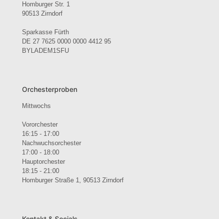
Homburger Str. 1
90513 Zirndorf
Sparkasse Fürth
DE 27 7625 0000 0000 4412 95
BYLADEM1SFU
Orchesterproben
Mittwochs
Vororchester
16:15 - 17:00
Nachwuchsorchester
17:00 - 18:00
Hauptorchester
18:15 - 21:00
Homburger Straße 1, 90513 Zirndorf
Kontakt & Socials