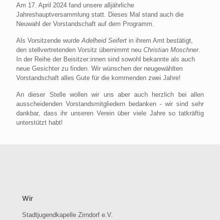
Am 17. April 2024 fand unsere alljährliche
Jahreshauptversammlung statt. Dieses Mal stand auch die
Neuwahl der Vorstandschaft auf dem Programm.
Als Vorsitzende wurde
Adelheid Seifert
in ihrem Amt bestätigt,
den stellvertretenden Vorsitz übernimmt neu
Christian Moschner
.
In der Reihe der Beisitzer:innen sind sowohl bekannte als auch
neue Gesichter zu finden. Wir wünschen der neugewählten
Vorstandschaft alles Gute für die kommenden zwei Jahre!
An dieser Stelle wollen wir uns aber auch herzlich bei allen
ausscheidenden Vorstandsmitgliedern bedanken - wir sind sehr
dankbar, dass ihr unseren Verein über viele Jahre so tatkräftig
unterstützt habt!
Wir
Stadtjugendkapelle Zirndorf e.V.