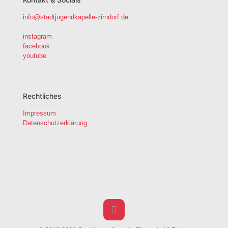
info@stadtjugendkapelle-zirndorf.de
instagram
facebook
youtube
Rechtliches
Impressum
Datenschutzerklärung