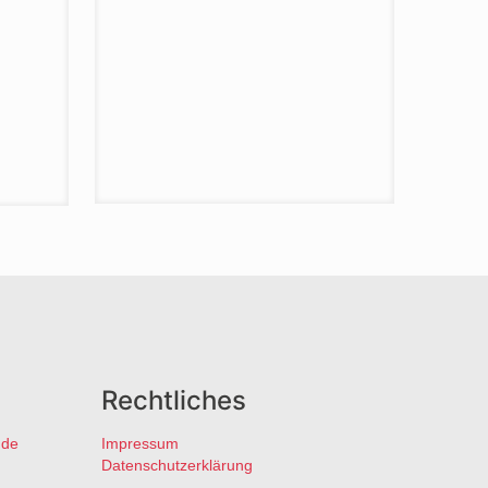
Rechtliches
.de
Impressum
Datenschutzerklärung