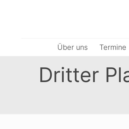
Über uns
Termine
Dritter P