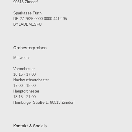
90513 Zirndorf
Sparkasse Fürth
DE 27 7625 0000 0000 4412 95
BYLADEM1SFU
Orchesterproben
Mittwochs
Vororchester
16:15 - 17:00
Nachwuchsorchester
17:00 - 18:00
Hauptorchester
18:15 - 21:00
Homburger Straße 1, 90513 Zirndorf
Kontakt & Socials