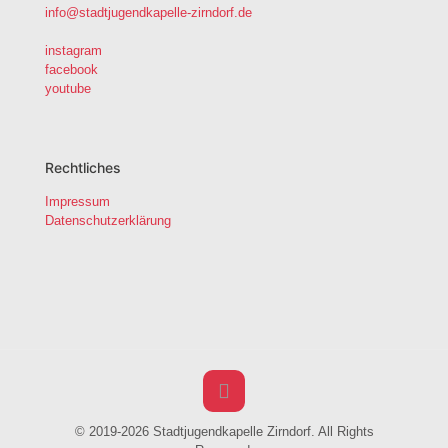
info@stadtjugendkapelle-zirndorf.de
instagram
facebook
youtube
Rechtliches
Impressum
Datenschutzerklärung
© 2019-2026 Stadtjugendkapelle Zirndorf. All Rights