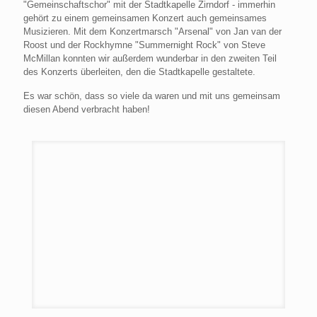
"Gemeinschaftschor" mit der Stadtkapelle Zirndorf - immerhin
gehört zu einem gemeinsamen Konzert auch gemeinsames
Musizieren. Mit dem Konzertmarsch "Arsenal" von Jan van der
Roost und der Rockhymne "Summernight Rock" von Steve
McMillan konnten wir außerdem wunderbar in den zweiten Teil
des Konzerts überleiten, den die Stadtkapelle gestaltete.
Es war schön, dass so viele da waren und mit uns gemeinsam
diesen Abend verbracht haben!