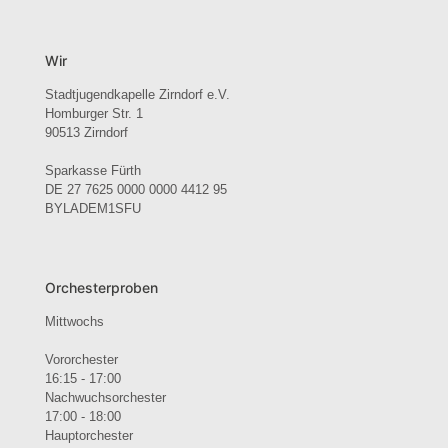
Wir
Stadtjugendkapelle Zirndorf e.V.
Homburger Str. 1
90513 Zirndorf
Sparkasse Fürth
DE 27 7625 0000 0000 4412 95
BYLADEM1SFU
Orchesterproben
Mittwochs
Vororchester
16:15 - 17:00
Nachwuchsorchester
17:00 - 18:00
Hauptorchester