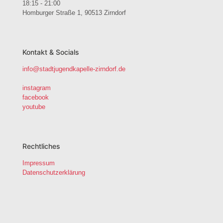
18:15 - 21:00
Homburger Straße 1, 90513 Zirndorf
Kontakt & Socials
info@stadtjugendkapelle-zirndorf.de
instagram
facebook
youtube
Rechtliches
Impressum
Datenschutzerklärung