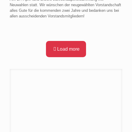
Neuwahlen statt. Wir wünschen der neugewählten Vorstandschaft
alles Gute für die kommenden zwei Jahre und bedanken uns bei
allen ausscheidenden Vorstandsmitgliedern!
Load more