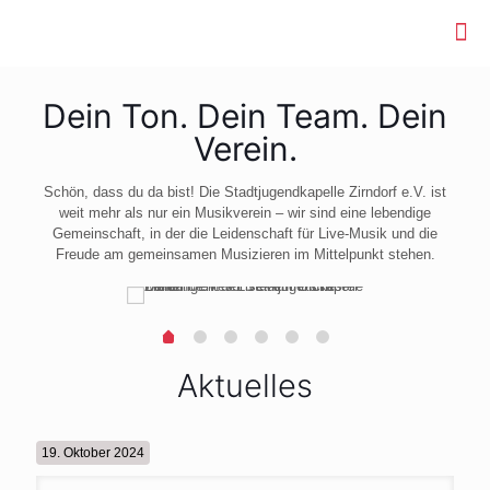
Dein Ton. Dein Team. Dein
Verein.
Schön, dass du da bist! Die Stadtjugendkapelle Zirndorf e.V. ist
weit mehr als nur ein Musikverein – wir sind eine lebendige
Gemeinschaft, in der die Leidenschaft für Live-Musik und die
Freude am gemeinsamen Musizieren im Mittelpunkt stehen.
Aktuelles
19. Oktober 2024