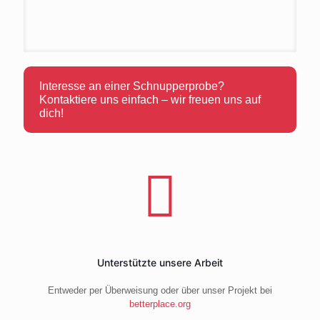
Interesse an einer Schnupperprobe?
Kontaktiere uns einfach – wir freuen uns auf
dich!
Unterstützte unsere Arbeit
Entweder per Überweisung oder über unser Projekt bei
betterplace.org