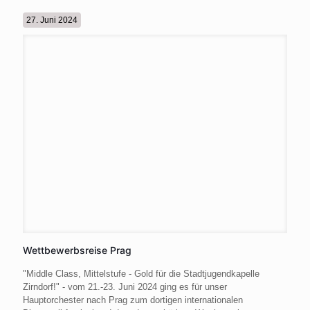
27. Juni 2024
Wettbewerbsreise Prag
"Middle Class, Mittelstufe - Gold für die Stadtjugendkapelle
Zirndorf!" - vom 21.-23. Juni 2024 ging es für unser
Hauptorchester nach Prag zum dortigen internationalen