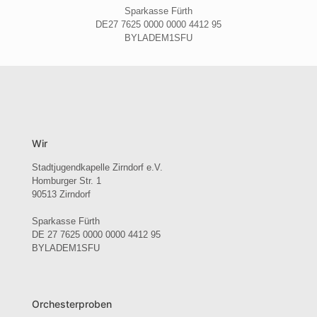
Sparkasse Fürth
DE27 7625 0000 0000 4412 95
BYLADEM1SFU
Wir
Stadtjugendkapelle Zirndorf e.V.
Homburger Str. 1
90513 Zirndorf
Sparkasse Fürth
DE 27 7625 0000 0000 4412 95
BYLADEM1SFU
Orchesterproben