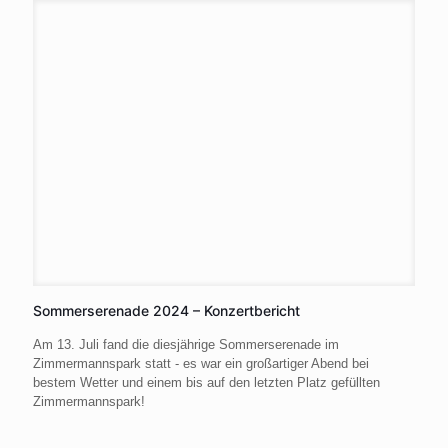
Sommerserenade 2024 – Konzertbericht
Am 13. Juli fand die diesjährige Sommerserenade im
Zimmermannspark statt - es war ein großartiger Abend bei
bestem Wetter und einem bis auf den letzten Platz gefüllten
Zimmermannspark!