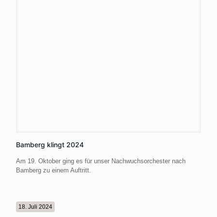
Bamberg klingt 2024
Am 19. Oktober ging es für unser Nachwuchsorchester nach
Bamberg zu einem Auftritt.
18. Juli 2024