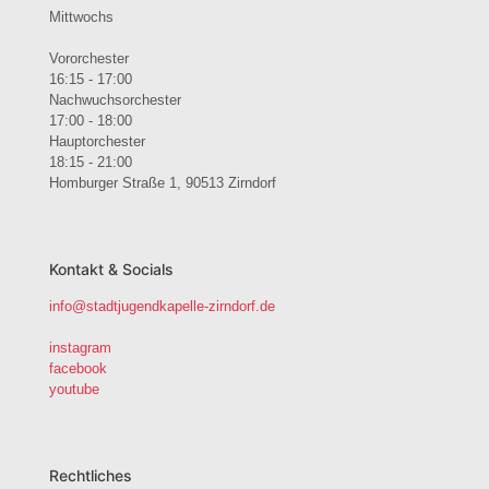
Mittwochs
Vororchester
16:15 - 17:00
Nachwuchsorchester
17:00 - 18:00
Hauptorchester
18:15 - 21:00
Homburger Straße 1, 90513 Zirndorf
Kontakt & Socials
info@stadtjugendkapelle-zirndorf.de
instagram
facebook
youtube
Rechtliches